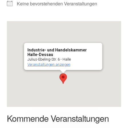
Keine bevorstehenden Veranstaltungen
Industrie- und Handelskammer
Halle-Dessau
Julius-Ebeling-Str. 6 - Halle
Veranstaltungen anzeigen
Kommende Veranstaltungen