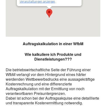
Veranstaltungen anzeigen
Auftragskalkulation in einer WfbM
Wie kalkuliere ich Produkte und
Dienstleistungen???
Die betriebswirtschaftliche Seite der Führung einer
WfbM verlangt vor dem Hintergrund eines härter
werdenden Wettbewerbsdrucks eine aussagekräftige
Kostenrechnung und eine differenzierte
Auftragskalkulation mit der Ermittlung von noch
verantwortbaren Preisuntergrenzen.
Dabei ist schon bei der Auftragsakquise eine detaillierte
und transparente Kostenermittlung notwendig.