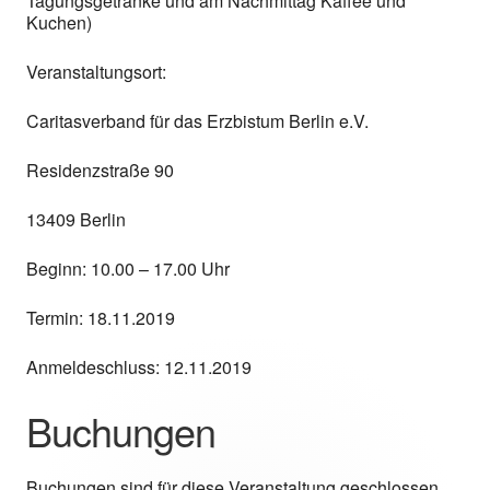
Tagungsgetränke und am Nachmittag Kaffee und
Kuchen)
Veranstaltungsort:
Caritasverband für das Erzbistum Berlin e.V.
Residenzstraße 90
13409 Berlin
Beginn: 10.00 – 17.00 Uhr
Termin: 18.11.2019
Anmeldeschluss: 12.11.2019
Buchungen
Buchungen sind für diese Veranstaltung geschlossen.