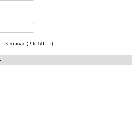
e-Seminar (Pflichtfeld)