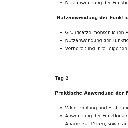
Nutzanwendung der Funktio
Nutzanwendung der Funktio
Grundsätze menschlichen 
Nutzanwendung der Funktio
Vorbereitung Ihrer eigenen 
Tag 2
Praktische Anwendung der fu
Wiederholung und Festigun
Anwendung der Funktionalen
Anamnese-Daten, sowie auf 