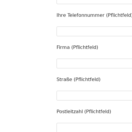
Ihre Telefonnummer (Pflichtfeld
Firma (Pflichtfeld)
Straße (Pflichtfeld)
Postleitzahl (Pflichtfeld)