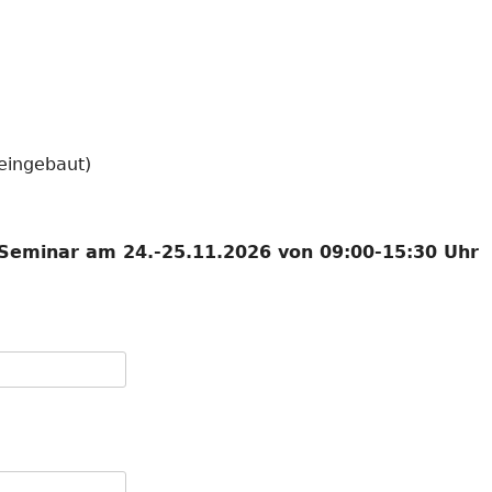
eingebaut)
-Seminar am 24.-25.11.2026 von 09:00-15:30 Uhr