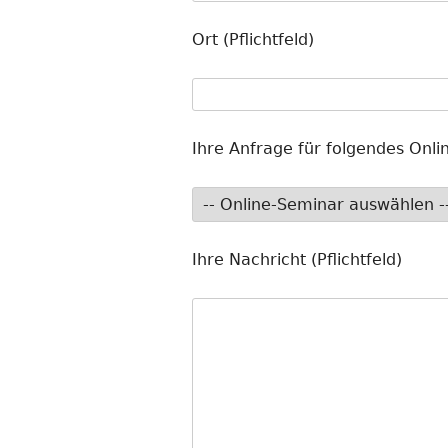
Ort (Pflichtfeld)
Ihre Anfrage für folgendes Onlin
Ihre Nachricht (Pflichtfeld)