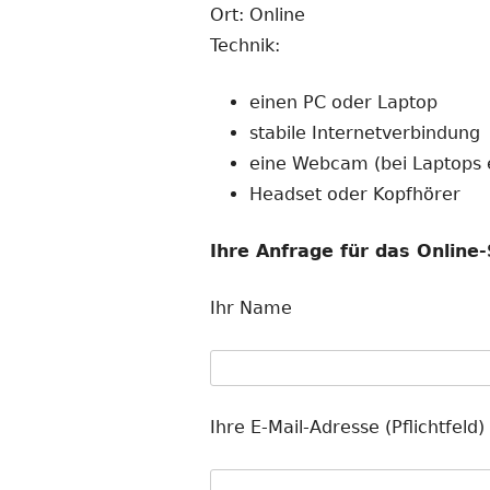
Ort: Online
Technik:
einen PC oder Laptop
stabile Internetverbindung
eine Webcam (bei Laptops 
Headset oder Kopfhörer
Ihre Anfrage für das Online
Ihr Name
Ihre E-Mail-Adresse (Pflichtfeld)