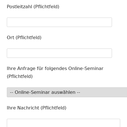
Postleitzahl (Pflichtfeld)
Ort (Pflichtfeld)
Ihre Anfrage für folgendes Online-Seminar
(Pflichtfeld)
Ihre Nachricht (Pflichtfeld)