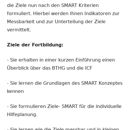
die Ziele nun nach den SMART Kriterien
formuliert. Hierbei werden Ihnen Indikatoren zur
Messbarkeit und zur Unterteilung der Ziele
vermittelt.
Ziele der Fortbildung:
- Sie erhalten in einer kurzen Einführung einen
Überblick über das BTHG und die ICF
- Sie lernen die Grundlagen des SMART Konzeptes
kennen
- Sie formulieren Ziele- SMART für die individuelle
Hilfeplanung.
- Sie lernen wie die Ziele messbar und in kleinen