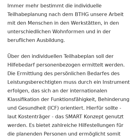
Immer mehr bestimmt die individuelle
Teilhabeplanung nach dem BTHG unsere Arbeit
mit den Menschen in den Werkstätten, in den
unterschiedlichen Wohnformen und in der
beruflichen Ausbildung.
Über den individuellen Teilhabeplan soll der
Hilfebedarf personenbezogen ermittelt werden.
Die Ermittlung des persönlichen Bedarfes des
Leistungsberechtigten muss durch ein Instrument
erfolgen, das sich an der internationalen
Klassifikation der Funktionsfähigkeit, Behinderung
und Gesundheit (ICF) orientiert. Hierfür sollte -
laut Kostenträger - das SMART Konzept genutzt
werden. Es bietet zahlreiche Hilfestellungen für
die planenden Personen und ermöglicht somit