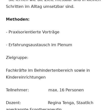
Schritten im Alltag umsetzbar sind.
Methoden:
- Praxisorientierte Vorträge
- Erfahrungsaustausch im Plenum
Zielgruppe:
Fachkräfte im Behindertenbereich sowie in
Kindereinrichtungen
Teilnehmer: max. 16 Personen
Dozent: Regina Tenga, Staatlich
anerkannte Ergotherapeutin