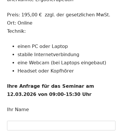
Preis: 195,00 € zzgl. der gesetzlichen MwSt.
Ort: Online
Technik:
einen PC oder Laptop
stabile Internetverbindung
eine Webcam (bei Laptops eingebaut)
Headset oder Kopfhörer
Ihre Anfrage für das Seminar am
12.03.2026 von 09:00-15:30 Uhr
Ihr Name