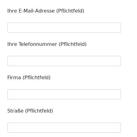
Ihre E-Mail-Adresse (Pflichtfeld)
Ihre Telefonnummer (Pflichtfeld)
Firma (Pflichtfeld)
Straße (Pflichtfeld)