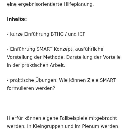
eine ergebnisorientierte Hilfeplanung.
Inhalte:
- kurze Einführung BTHG / und ICF
- Einführung SMART Konzept, ausführliche
Vorstellung der Methode. Darstellung der Vorteile
in der praktischen Arbeit.
- praktische Übungen: Wie können Ziele SMART
formulieren werden?
Hierfür können eigene Fallbeispiele mitgebracht
werden. In Kleingruppen und im Plenum werden