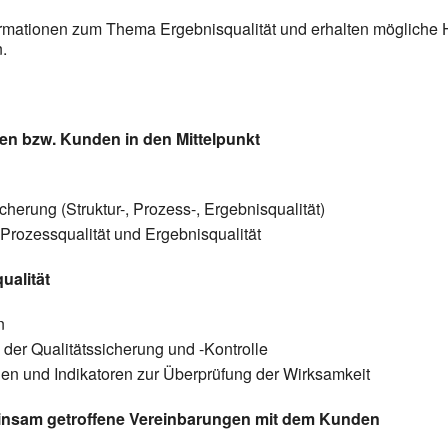
ormationen zum Thema Ergebnisqualität und erhalten mögliche
.
nten bzw. Kunden in den Mittelpunkt
cherung (Struktur-, Prozess-, Ergebnisqualität)
 Prozessqualität und Ergebnisqualität
ualität
n
 der Qualitätssicherung und -Kontrolle
en und Indikatoren zur Überprüfung der Wirksamkeit
einsam getroffene Vereinbarungen mit dem Kunden