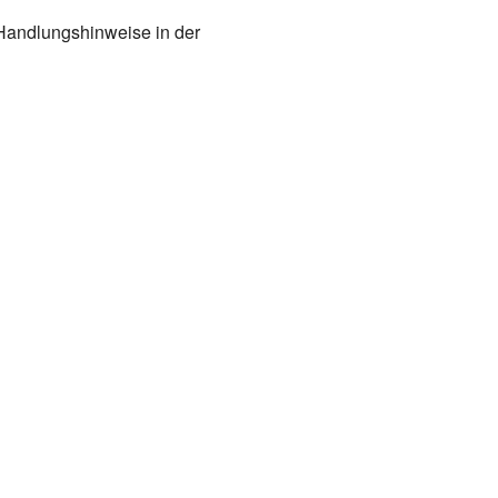
 Handlungshinweise in der