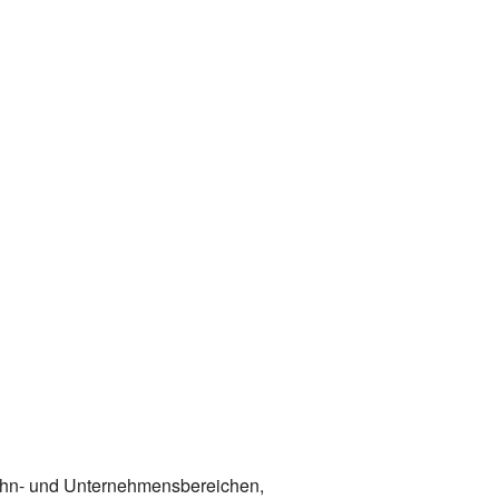
 Wohn- und Unternehmensbereichen,