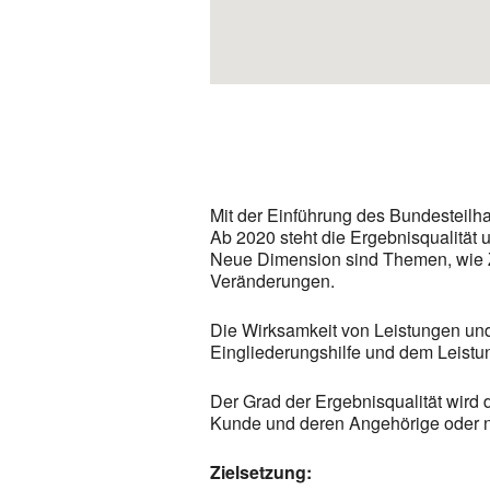
Mit der Einführung des Bundesteilha
Ab 2020 steht die Ergebnisqualität 
Neue Dimension sind Themen, wie Zi
Veränderungen.
Die Wirksamkeit von Leistungen und
Eingliederungshilfe und dem Leistun
Der Grad der Ergebnisqualität wird 
Kunde und deren Angehörige oder neu
Zielsetzung: