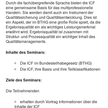
Durch die fachübergreifende Sprache bieten die ICF
eine gemeinsame Basis für das multiprofessionelle
Handeln. Sie werden damit auch ein Instrument der
Qualitätssicherung und Qualitätsentwicklung. Dies ist
ein Aspekt, der im BTHG eine große Rolle spielt, da die
Ergebnisqualität ein als wichtiges Leistungsmerkmal
erwähnt wird. Ergebnisqualität ist zusammen mit
Struktur- und Prozessqualität ein wichtiger Inhalt des
Qualitätsmanagements.
Inhalte des Seminars:
Die ICF im Bundesteilhabegesetz (BTHG)
Die ICF, ihre Basis und ihre Teilklassifikationen
Ziele des Seminars:
Die Teilnehmenden
erhalten durch Vortrag Informationen über die
Inhalte der ICF