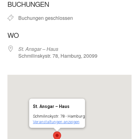
BUCHUNGEN
Buchungen geschlossen
WO
St. Ansgar – Haus
Schmilinskystr. 78, Hamburg, 20099
St. Ansgar – Haus
Schmilinskystr. 78 - Hamburg
Veranstaltungen anzeigen