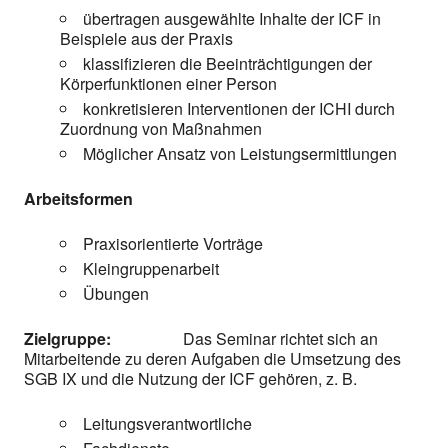
übertragen ausgewählte Inhalte der ICF in
Beispiele aus der Praxis
klassifizieren die Beeinträchtigungen der
Körperfunktionen einer Person
konkretisieren Interventionen der ICHI durch
Zuordnung von Maßnahmen
Möglicher Ansatz von Leistungsermittlungen
Arbeitsformen
Praxisorientierte Vorträge
Kleingruppenarbeit
Übungen
Zielgruppe:
Das Seminar richtet sich an
Mitarbeitende zu deren Aufgaben die Umsetzung des
SGB IX und die Nutzung der ICF gehören, z. B.
Leitungsverantwortliche