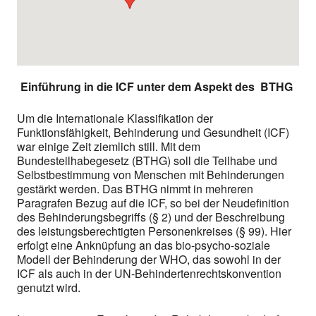
Einführung in die ICF unter dem Aspekt des BTHG
Um die Internationale Klassifikation der
Funktionsfähigkeit, Behinderung und Gesundheit (ICF)
war einige Zeit ziemlich still. Mit dem
Bundesteilhabegesetz (BTHG) soll die Teilhabe und
Selbstbestimmung von Menschen mit Behinderungen
gestärkt werden. Das BTHG nimmt in mehreren
Paragrafen Bezug auf die ICF, so bei der Neudefinition
des Behinderungsbegriffs (§ 2) und der Beschreibung
des leistungsberechtigten Personenkreises (§ 99). Hier
erfolgt eine Anknüpfung an das bio-psycho-soziale
Modell der Behinderung der WHO, das sowohl in der
ICF als auch in der UN-Behindertenrechtskonvention
genutzt wird.