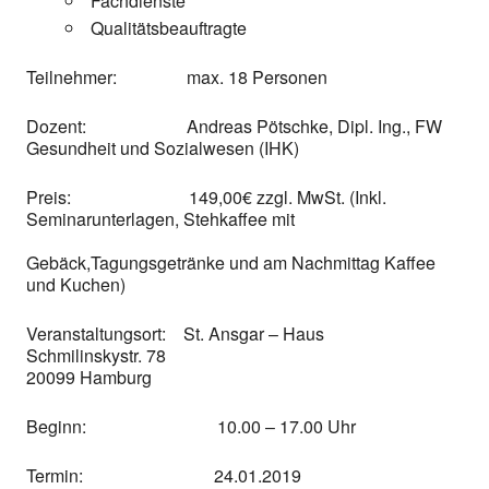
Fachdienste
Qualitätsbeauftragte
Teilnehmer: max. 18 Personen
Dozent: Andreas Pötschke, Dipl. Ing., FW
Gesundheit und Sozialwesen (IHK)
Preis:
149,00€ zzgl. MwSt. (Inkl.
Seminarunterlagen, Stehkaffee mit
Gebäck,Tagungsgetränke und am Nachmittag Kaffee
und Kuchen)
Veranstaltungsort: St. Ansgar – Haus
Schmilinskystr. 78
20099 Hamburg
Beginn:
10.00 – 17.00 Uhr
Termin: 24.01.2019