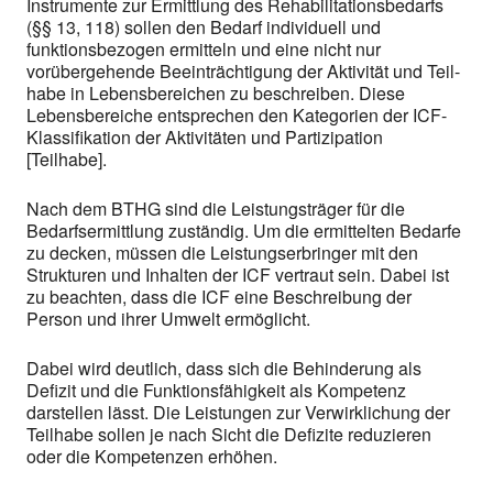
Instrumente zur Ermittlung des Rehabilitationsbedarfs
(§§ 13, 118) sollen den Bedarf individuell und
funktionsbezogen ermitteln und eine nicht nur
vorübergehende Beeinträchtigung der Aktivität und Teil-
habe in Lebensbereichen zu beschreiben. Diese
Lebensbereiche entsprechen den Kategorien der ICF-
Klassifikation der Aktivitäten und Partizipation
[Teilhabe].
Nach dem BTHG sind die Leistungsträger für die
Bedarfsermittlung zuständig. Um die ermittelten Bedarfe
zu decken, müssen die Leistungserbringer mit den
Strukturen und Inhalten der ICF vertraut sein. Dabei ist
zu beachten, dass die ICF eine Beschreibung der
Person und ihrer Umwelt ermöglicht.
Dabei wird deutlich, dass sich die Behinderung als
Defizit und die Funktionsfähigkeit als Kompetenz
darstellen lässt. Die Leistungen zur Verwirklichung der
Teilhabe sollen je nach Sicht die Defizite reduzieren
oder die Kompetenzen erhöhen.