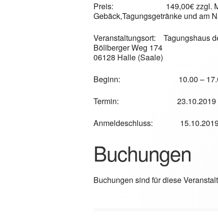
Preis:
149,00€ zzgl.
Gebäck,Tagungsgetränke und am Na
Veranstaltungsort: Tagungshaus de
Böllberger Weg 174
06128 Halle (Saale)
Beginn:
10.00 – 17
Termin: 23.10.2019
Anmeldeschluss: 15.10.201
Buchungen
Buchungen sind für diese Veranstal