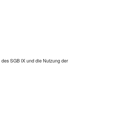
es SGB IX und die Nutzung der