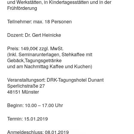
und Werkstätten, in Kindertagesstätten und in der
Frühförderung
Teilnehmer: max. 18 Personen
Dozent: Dr. Gert Heinicke
Preis: 149,00€ zzgl. MwSt.
(Inkl. Seminarunterlagen, Stehkaffee mit
Gebäck,Tagungsgetränke
und am Nachmittag Kaffee und Kuchen)
Veranstaltungsort: DRK-Tagungshotel Dunant
Sperlichstraße 27
48151 Münster
Beginn: 10.00 – 17.00 Uhr
Termin: 15.01.2019
Anmeldeschluss: 08.01.2019