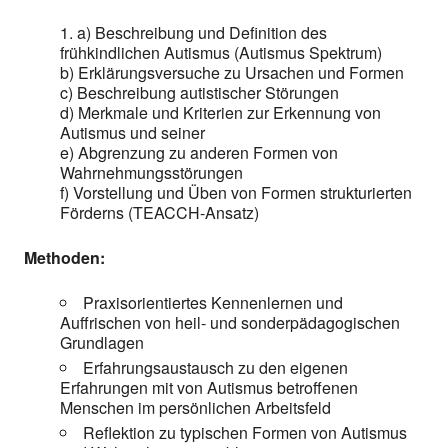
a) Beschreibung und Definition des
frühkindlichen Autismus (Autismus Spektrum)
b) Erklärungsversuche zu Ursachen und Formen
c) Beschreibung autistischer Störungen
d) Merkmale und Kriterien zur Erkennung von
Autismus und seiner
e) Abgrenzung zu anderen Formen von
Wahrnehmungsstörungen
f) Vorstellung und Üben von Formen strukturierten
Förderns (TEACCH-Ansatz)
Methoden:
Praxisorientiertes Kennenlernen und
Auffrischen von heil- und sonderpädagogischen
Grundlagen
Erfahrungsaustausch zu den eigenen
Erfahrungen mit von Autismus betroffenen
Menschen im persönlichen Arbeitsfeld
Reflektion zu typischen Formen von Autismus