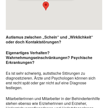
Autismus zwischen „Schein“ und „Wirklichkeit“
oder doch Kontaktstörungen?
Eigenartiges Verhalten?
Wahrnehmungseinschränkungen? Psychische
Erkrankungen?
Es ist sehr schwierig, autistische Störungen zu
diagnostizieren. Ärzte und Psychologen können sich
erst recht spät oder gar nicht auf eine Diagnose
festlegen.
Mitarbeiterinnen und Mitarbeiter in der Behindertenhilfe
stehen ebenso wie Erzieherinnen und Erzieher,