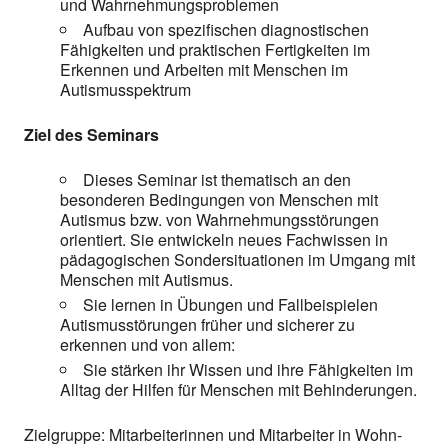
und Wahrnehmungsproblemen
Aufbau von spezifischen diagnostischen
Fähigkeiten und praktischen Fertigkeiten im
Erkennen und Arbeiten mit Menschen im
Autismusspektrum
Ziel des Seminars
Dieses Seminar ist thematisch an den
besonderen Bedingungen von Menschen mit
Autismus bzw. von Wahrnehmungsstörungen
orientiert. Sie entwickeln neues Fachwissen in
pädagogischen Sondersituationen im Umgang mit
Menschen mit Autismus.
Sie lernen in Übungen und Fallbeispielen
Autismusstörungen früher und sicherer zu
erkennen und von allem:
Sie stärken ihr Wissen und ihre Fähigkeiten im
Alltag der Hilfen für Menschen mit Behinderungen.
Zielgruppe: Mitarbeiterinnen und Mitarbeiter in Wohn-