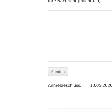
Ihre Nachricht (Pflichtfeld)
Anmeldeschluss: 13.05.202