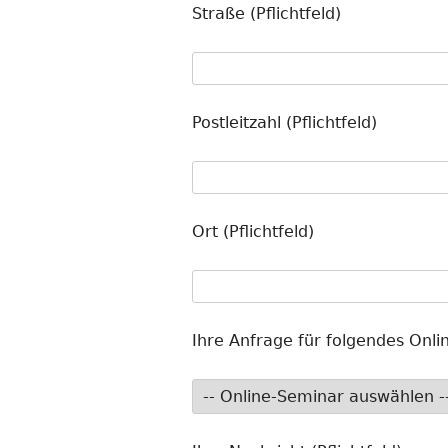
Straße (Pflichtfeld)
Postleitzahl (Pflichtfeld)
Ort (Pflichtfeld)
Ihre Anfrage für folgendes Onlin