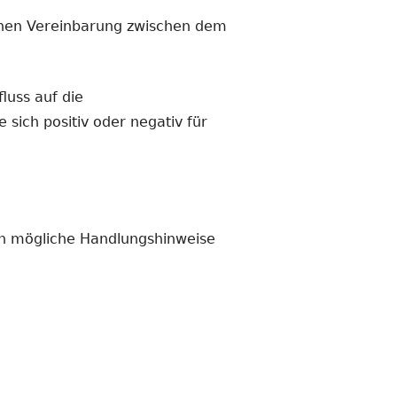
ichen Vereinbarung zwischen dem
luss auf die
sich positiv oder negativ für
en mögliche Handlungshinweise