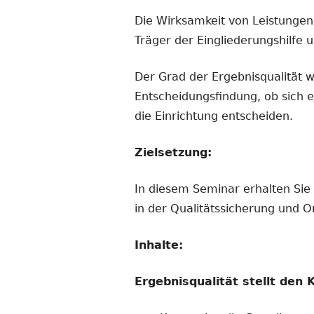
Die Wirksamkeit von Leistungen
Träger der Eingliederungshilfe 
Der Grad der Ergebnisqualität w
Entscheidungsfindung, ob sich e
die Einrichtung entscheiden.
Zielsetzung:
In diesem Seminar erhalten Sie
in der Qualitätssicherung und 
Inhalte:
Ergebnisqualität stellt den