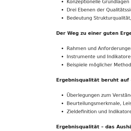
Konzeptionelle Grundlagen
Drei Ebenen der Qualitätssi
Bedeutung Strukturqualität,
Der Weg zu einer guten Erge
Rahmen und Anforderunge
Instrumente und Indikatore
Beispiele möglicher Metho
Ergebnisqualität beruht au
Überlegungen zum Verstän
Beurteilungsmerkmale, Leis
Zieldefinition und Indikat
Ergebnisqualität – das Aush