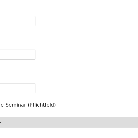
e-Seminar (Pflichtfeld)