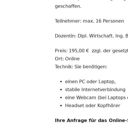
geschaffen.
Teilnehmer: max. 16 Personen
Dozentin: Dipl. Wirtschaft. Ing
Preis: 195,00 € zzgl. der geset
Ort: Online
Technik: Sie benötigen:
einen PC oder Laptop,
stabile Internetverbindung
eine Webcam (bei Laptops 
Headset oder Kopfhörer
Ihre Anfrage für das Onlin