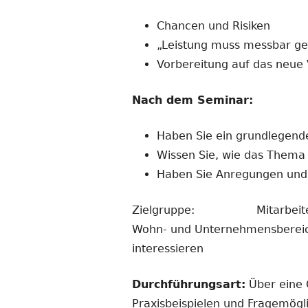
Chancen und Risiken
„Leistung muss messbar g
Vorbereitung auf das neue 
Nach dem Seminar:
Haben Sie ein grundlegend
Wissen Sie, wie das Thema 
Haben Sie Anregungen und 
Zielgruppe: Mitarbeiterinnen
Wohn- und Unternehmensbereiche
interessieren
Durchführungsart:
Über eine O
Praxisbeispielen und Fragemögl